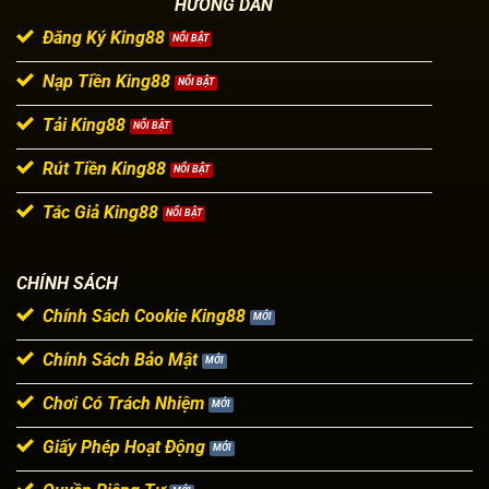
HƯỚNG DẪN
Đăng Ký King88
Nạp Tiền King88
Tải King88
Rút Tiền King88
Tác Giả King88
CHÍNH SÁCH
Chính Sách Cookie King88
Chính Sách Bảo Mật
Chơi Có Trách Nhiệm
Giấy Phép Hoạt Động