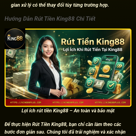
gian xử lý có thể thay đổi tùy từng trường hợp.
Hướng Dẫn Rút Tiền King88 Chi Tiết
Lợi ích rút tiền King88 – An toàn và bảo mật
Để thực hiện
Rút Tiền King88
, bạn chỉ cần làm theo các
bước đơn giản sau. Chúng tôi đã trải nghiệm và xác nhận