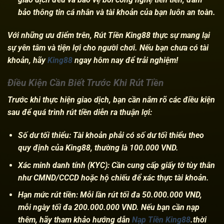
bảo thông tin cá nhân và tài khoản của bạn luôn an toàn.
Với những ưu điểm trên,
Rút Tiền King88
thực sự mang lại
sự yên tâm và tiện lợi cho người chơi. Nếu bạn chưa có tài
khoản, hãy
King88
ngay hôm nay để trải nghiệm!
Điều Kiện Cần Biết Trước Khi Rút Tiền
Trước khi thực hiện giao dịch, bạn cần nắm rõ các điều kiện
sau để quá trình rút tiền diễn ra thuận lợi:
Số dư tối thiểu:
Tài khoản phải có số dư tối thiểu theo
quy định của King88, thường là 100.000 VND.
Xác minh danh tính (KYC):
Cần cung cấp giấy tờ tùy thân
như CMND/CCCD hoặc hộ chiếu để xác thực tài khoản.
Hạn mức rút tiền:
Mỗi lần rút tối đa 50.000.000 VND,
mỗi ngày tối đa 200.000.000 VND. Nếu bạn cần nạp
thêm, hãy tham khảo hướng dẫn
Nạp Tiền King88
.thời