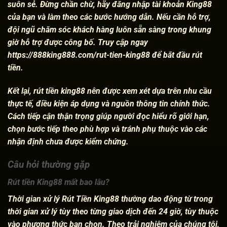
suôn sẻ. Đừng chần chừ, hãy đăng nhập tài khoản King88
của bạn và làm theo các bước hướng dẫn. Nếu cần hỗ trợ,
đội ngũ chăm sóc khách hàng luôn sẵn sàng trong khung
giờ hỗ trợ được công bố. Truy cập ngay
https://888king888.com/rut-tien-king88 để bắt đầu rút
tiền.
Kết lại, rút tiền king88 nên được xem xét dựa trên nhu cầu
thực tế, điều kiện áp dụng và nguồn thông tin chính thức.
Cách tiếp cận thận trọng giúp người đọc hiểu rõ giới hạn,
chọn bước tiếp theo phù hợp và tránh phụ thuộc vào các
nhận định chưa được kiểm chứng.
Câu hỏi thường gặp
Rút tiền King88 mất bao lâu?
Thời gian xử lý
Rút Tiền King88
thường dao động từ trong
thời gian xử lý tùy theo từng giao dịch đến 24 giờ, tùy thuộc
vào phương thức bạn chọn. Theo trải nghiệm của chúng tôi,