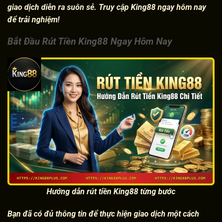
giao dịch diễn ra suôn sẻ. Truy cập King88 ngay hôm nay
để trải nghiệm!
Bắt Đầu Rút Tiền King88 Ngay Hôm Nay
Hướng dẫn rút tiền King88 từng bước
Bạn đã có đủ thông tin để thực hiện giao dịch một cách