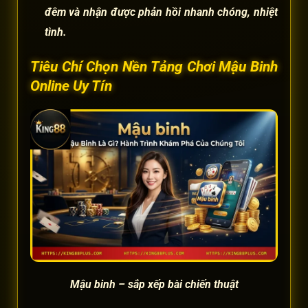
đêm và nhận được phản hồi nhanh chóng, nhiệt
tình.
Tiêu Chí Chọn Nền Tảng Chơi Mậu Binh
Online Uy Tín
Mậu binh – sắp xếp bài chiến thuật