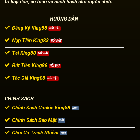
trí hấp dẫn, an toàn và minh bạch cho người chơi.
HƯỚNG DẪN
Đăng Ký King88
Nạp Tiền King88
Tải King88
Rút Tiền King88
Tác Giả King88
CHÍNH SÁCH
Chính Sách Cookie King88
Chính Sách Bảo Mật
Chơi Có Trách Nhiệm