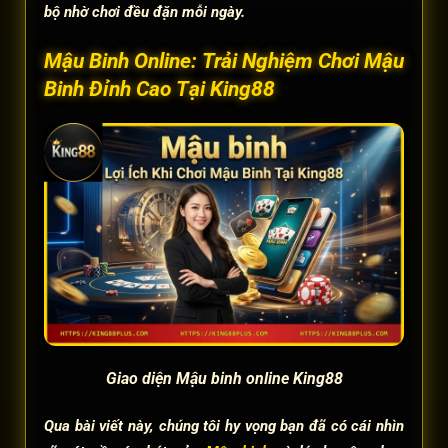
bộ nhờ chơi đều đặn mỗi ngày.
Mậu Binh Online: Trải Nghiệm Chơi Mậu
Binh Đỉnh Cao Tại King88
Giao diện Mậu binh online King88
Qua bài viết này, chúng tôi hy vọng bạn đã có cái nhìn