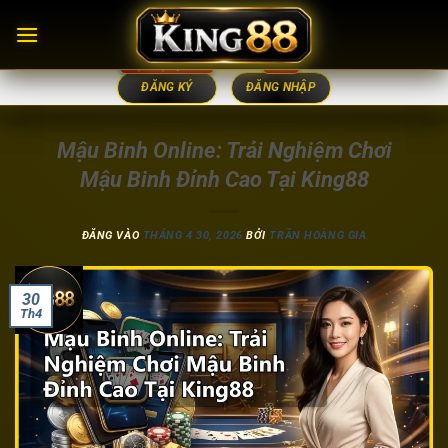
Bỏ
qua
nội
dung
ĐĂNG KÝ
ĐĂNG NHẬP
Mậu Binh Online: Trải Nghiệm Chơi
Mậu Binh Đỉnh Cao Tại King88
ĐĂNG VÀO
THÁNG 4 30, 2026
BỞI
TRẦN HOÀNG GIA
30
Th4