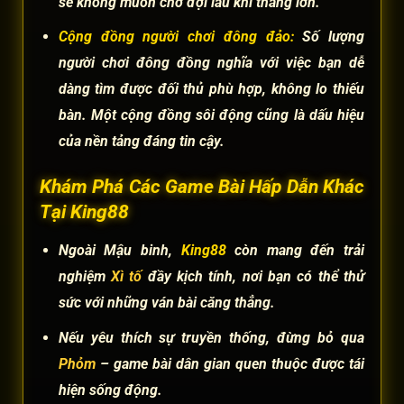
sẽ không muốn chờ đợi lâu khi thắng lớn.
Cộng đồng người chơi đông đảo:
Số lượng
người chơi đông đồng nghĩa với việc bạn dễ
dàng tìm được đối thủ phù hợp, không lo thiếu
bàn. Một cộng đồng sôi động cũng là dấu hiệu
của nền tảng đáng tin cậy.
Khám Phá Các Game Bài Hấp Dẫn Khác
Tại King88
Ngoài Mậu binh,
King88
còn mang đến trải
nghiệm
Xì tố
đầy kịch tính, nơi bạn có thể thử
sức với những ván bài căng thẳng.
Nếu yêu thích sự truyền thống, đừng bỏ qua
Phỏm
– game bài dân gian quen thuộc được tái
hiện sống động.