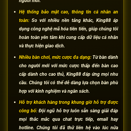
người mới.
Hệ thống bảo mật cao, thông tin cá nhân an
toàn:
So với nhiều nền tảng khác, King88 áp
dụng công nghệ mã hóa tiên tiến, giúp chúng tôi
hoàn toàn yên tâm khi cung cấp dữ liệu cá nhân
và thực hiện giao dịch.
Nhiều bàn chơi, mức cược đa dạng:
Từ bàn dành
cho người mới với mức cược thấp đến bàn cao
cấp dành cho cao thủ, King88 đáp ứng mọi nhu
cầu. Chúng tôi có thể dễ dàng lựa chọn bàn phù
hợp với kinh nghiệm và ngân sách.
Hỗ trợ khách hàng trong khung giờ hỗ trợ được
công bố:
Đội ngũ hỗ trợ luôn sẵn sàng giải đáp
mọi thắc mắc qua chat trực tiếp, email hay
hotline. Chúng tôi đã thử liên hệ vào lúc nửa