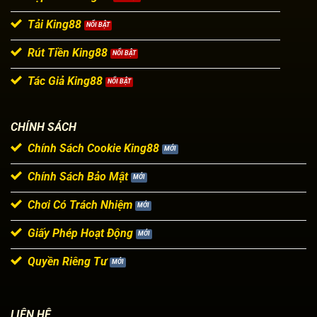
Tải King88
Rút Tiền King88
Tác Giả King88
CHÍNH SÁCH
Chính Sách Cookie King88
Chính Sách Bảo Mật
Chơi Có Trách Nhiệm
Giấy Phép Hoạt Động
Quyền Riêng Tư
LIÊN HỆ