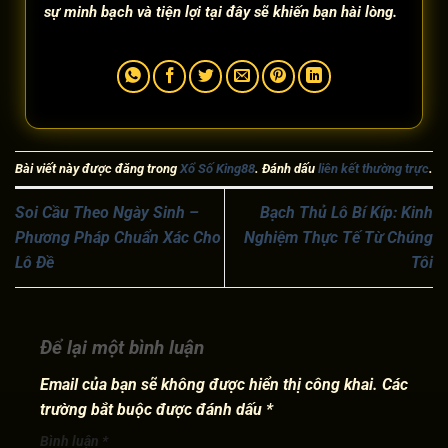
sự minh bạch và tiện lợi tại đây sẽ khiến bạn hài lòng.
Bài viết này được đăng trong
Xổ Số King88
. Đánh dấu
liên kết thường trực
.
Soi Cầu Theo Ngày Sinh –
Bạch Thủ Lô Bí Kíp: Kinh
Phương Pháp Chuẩn Xác Cho
Nghiệm Thực Tế Từ Chúng
Lô Đề
Tôi
Để lại một bình luận
Email của bạn sẽ không được hiển thị công khai.
Các
trường bắt buộc được đánh dấu
*
Bình luận
*